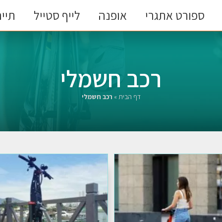
ספורט אתגרי
אופנה
לייף סטייל
תייר
רכב חשמלי
דף הבית
»
רכב חשמלי