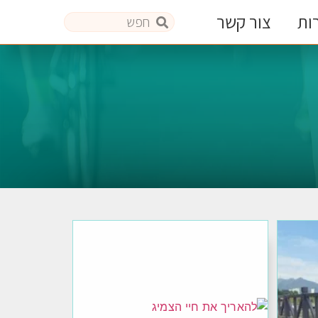
ות
צור קשר