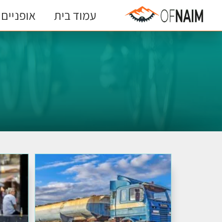
עמוד בית
אופניים