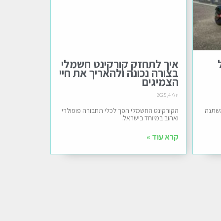
איך לתחזק קורקינט חשמלי
בצורה נכונה ולהאריך את חיי
הצמיגים
יולי 4, 2025
משתנה
הקורקינט החשמלי הפך לכלי תחבורה פופולרי
ואהוב במיוחד בישראל.
קרא עוד »