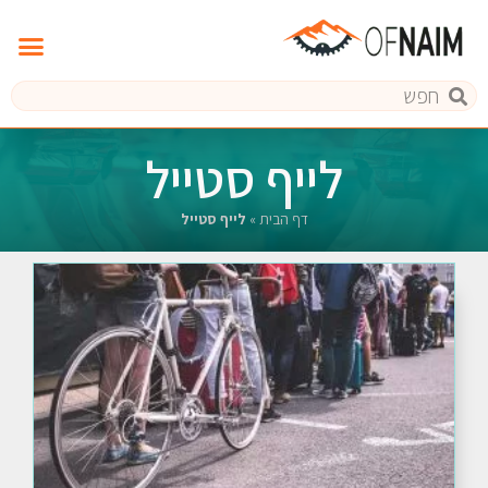
לייף סטייל
דף הבית
»
לייף סטייל