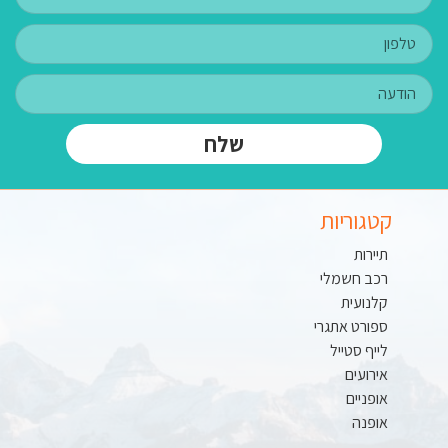
שלח
קטגוריות
תיירות
רכב חשמלי
קלנועית
ספורט אתגרי
לייף סטייל
אירועים
אופניים
אופנה