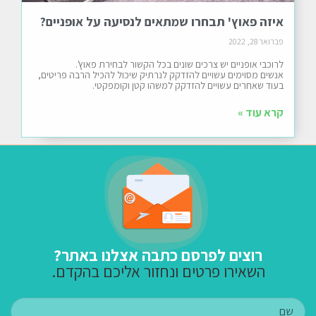
איזה פאוץ' תבחרו שמתאים לנסיעה על אופניים?
פברואר 28, 2022
לרוכבי אופניים יש צרכים שונים בכל הקשור לבחירת פאוץ'.
אנשים מסוימים עשויים להזדקק לנרתיק שיכול להכיל הרבה פריטים,
בעוד שאחרים עשויים להזדקק למשהו קטן וקומפקטי.
קרא עוד »
רוצים לפרסם כתבה אצלנו באתר?
השאירו פרטים ונחזור אליכם בהקדם.