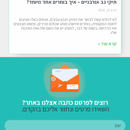
תיקי גב אורבניים – איך בוחרים אחד מיוחד?
מרץ 15, 2020
לא לכולם קשה לבחור את התיק הנכון עבורם, אנשים כאלו מגיעים
לחנות המקומית, בוחרים איזשהו מותג שכולם מכירים, ופשוט מבצעים
את הרכישה. בסופו של דבר, למותג יש את השם שלו ואת האיכות
שלו..
קרא עוד »
רוצים לפרסם כתבה אצלנו באתר?
השאירו פרטים ונחזור אליכם בהקדם.