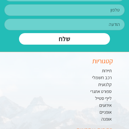
שלח
קטגוריות
תיירות
רכב חשמלי
קלנועית
ספורט אתגרי
לייף סטייל
אירועים
אופניים
אופנה