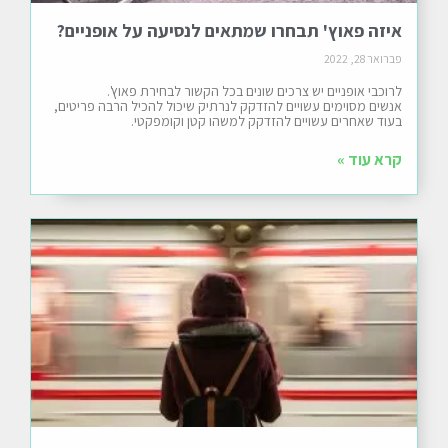
איזה פאוץ' תבחרו שמתאים לנסיעה על אופניים?
פברואר 28, 2022
לרוכבי אופניים יש צרכים שונים בכל הקשור לבחירת פאוץ'.
אנשים מסוימים עשויים להזדקק לנרתיק שיכול להכיל הרבה פריטים,
בעוד שאחרים עשויים להזדקק למשהו קטן וקומפקטי.
קרא עוד »