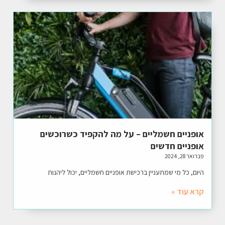
אופניים חשמליים – על מה להקפיד כשרוכשים
אופניים חדשים
פברואר 28, 2024
היום, כל מי שמתעניין ברכישת אופניים חשמליים, יכול ליהנות
קרא עוד »