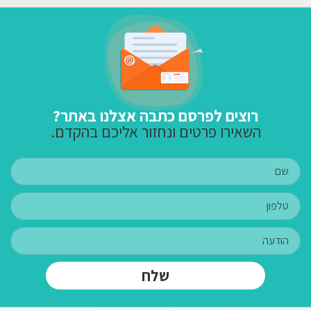
רוצים לפרסם כתבה אצלנו באתר?
השאירו פרטים ונחזור אליכם בהקדם.
שלח