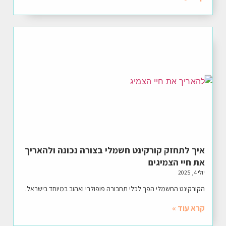
איך לתחזק קורקינט חשמלי בצורה נכונה ולהאריך
את חיי הצמיגים
יולי 4, 2025
הקורקינט החשמלי הפך לכלי תחבורה פופולרי ואהוב במיוחד בישראל.
קרא עוד »