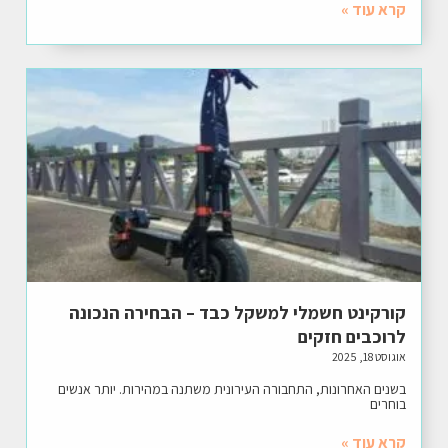
קרא עוד »
קורקינט חשמלי למשקל כבד – הבחירה הנכונה
לרוכבים חזקים
אוגוסט 18, 2025
בשנים האחרונות, התחבורה העירונית משתנה במהירות. יותר אנשים
בוחרים
קרא עוד »