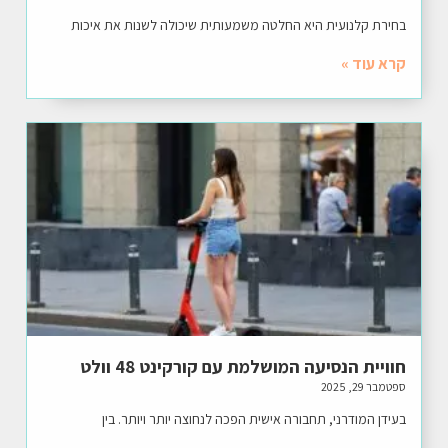
בחירת קלנועית היא החלטה משמעותית שיכולה לשנות את איכות
קרא עוד »
חוויית הנסיעה המושלמת עם קורקינט 48 וולט
ספטמבר 29, 2025
בעידן המודרני, תחבורה אישית הפכה לנחוצה יותר ויותר. בין